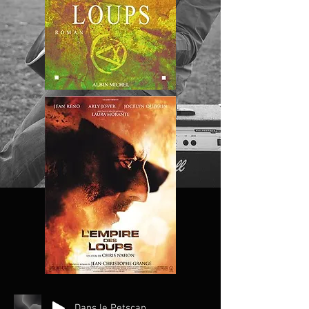
Dans le Petscan